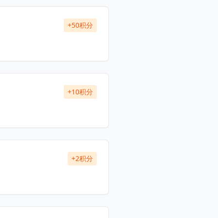
+50积分
+10积分
+2积分