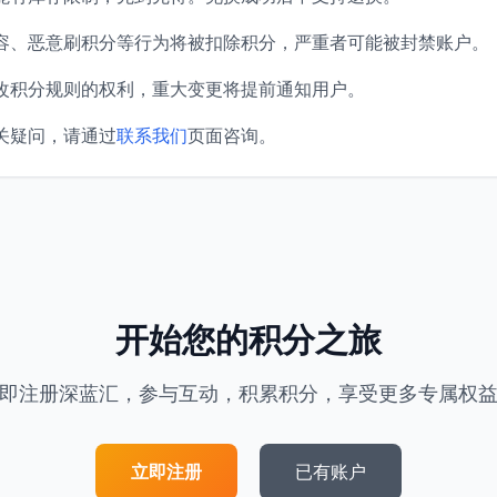
容、恶意刷积分等行为将被扣除积分，严重者可能被封禁账户。
改积分规则的权利，重大变更将提前通知用户。
关疑问，请通过
联系我们
页面咨询。
开始您的积分之旅
即注册深蓝汇，参与互动，积累积分，享受更多专属权
立即注册
已有账户