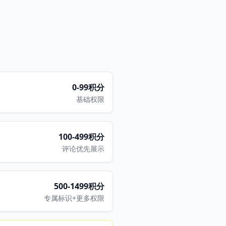
0-99积分
基础权限
100-499积分
评论优先展示
500-1499积分
专属标识+更多权限