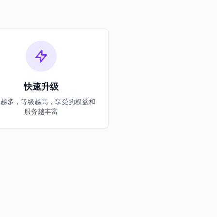
快速升级
分越多，等级越高，享受的权益和
服务越丰富