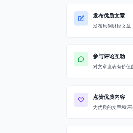
发布优质文章
发布原创财经文章
参与评论互动
对文章发表有价值
点赞优质内容
为优质的文章和评