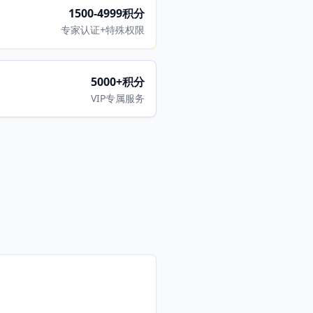
1500-4999积分
专家认证+特殊权限
5000+积分
VIP专属服务