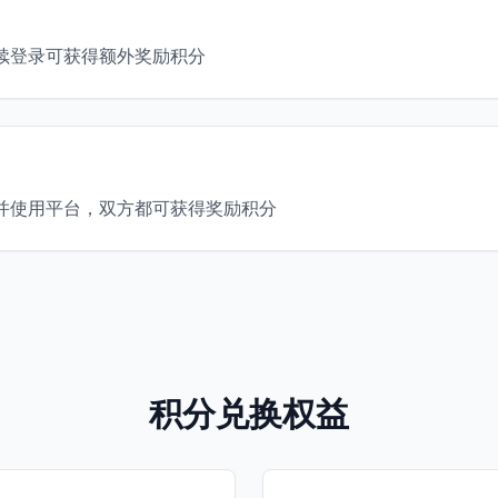
续登录可获得额外奖励积分
并使用平台，双方都可获得奖励积分
积分兑换权益