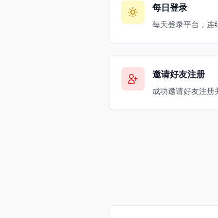
每日登录
每天登录平台，连
邀请好友注册
成功邀请好友注册