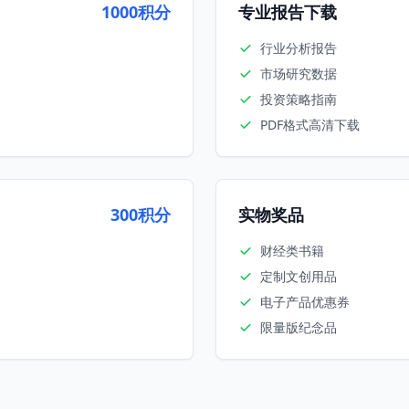
1000积分
专业报告下载
行业分析报告
市场研究数据
投资策略指南
PDF格式高清下载
300积分
实物奖品
财经类书籍
定制文创用品
电子产品优惠券
限量版纪念品