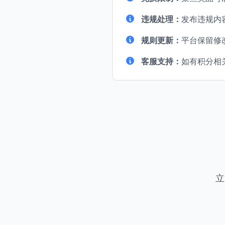
违规处理：
发布违规内
规则更新：
平台保留修
客服支持：
如有积分相
立