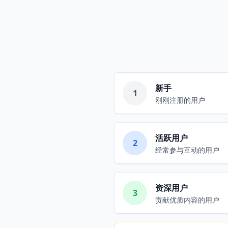
新手
1
刚刚注册的用户
活跃用户
2
经常参与互动的用户
资深用户
3
贡献优质内容的用户