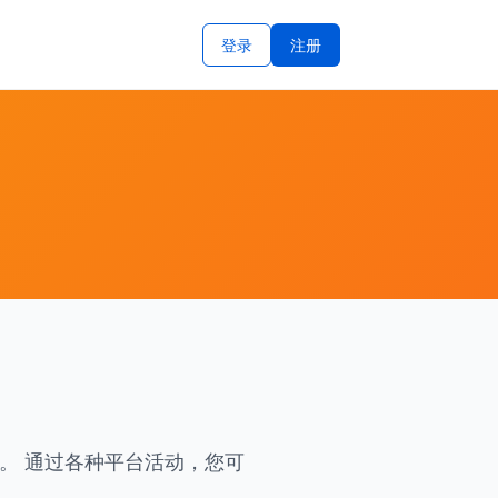
登录
注册
。 通过各种平台活动，您可