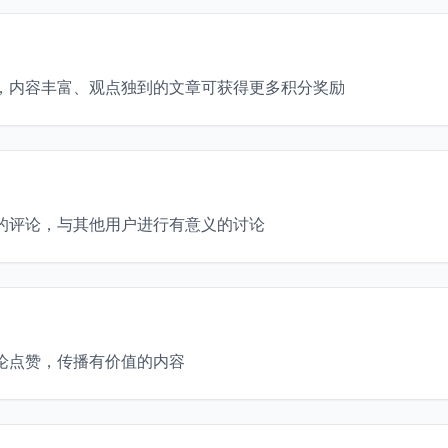
，内容丰富、观点独到的文章可获得更多积分奖励
的评论，与其他用户进行有意义的讨论
论点赞，传播有价值的内容