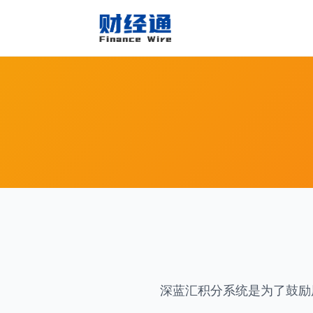
深蓝汇积分系统是为了鼓励