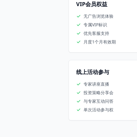
VIP会员权益
无广告浏览体验
专属VIP标识
优先客服支持
月度1个月有效期
线上活动参与
专家讲座直播
投资策略分享会
与专家互动问答
单次活动参与权