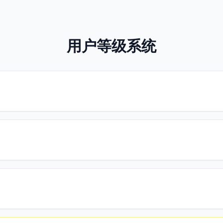
用户等级系统