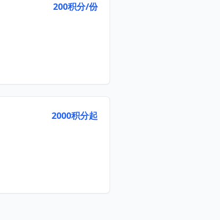
200积分/份
2000积分起