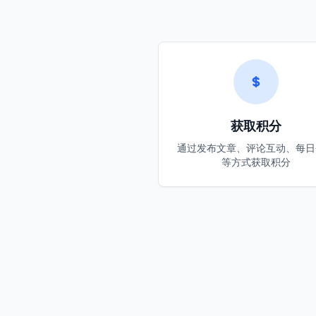
获取积分
通过发布文章、评论互动、每日
等方式获取积分