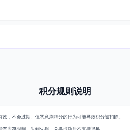
积分规则说明
有效，不会过期。但恶意刷积分的行为可能导致积分被扣除。
能有库存限制，先到先得。兑换成功后不支持退换。