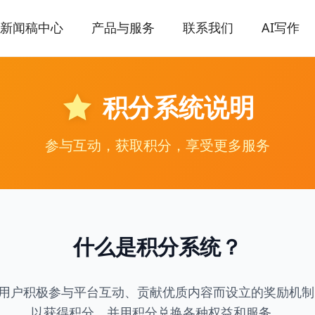
新闻稿中心
产品与服务
联系我们
AI写作
积分系统说明
参与互动，获取积分，享受更多服务
什么是积分系统？
用户积极参与平台互动、贡献优质内容而设立的奖励机制
以获得积分，并用积分兑换各种权益和服务。