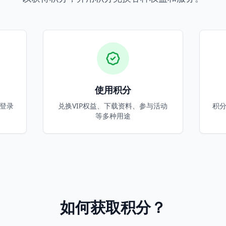
使用积分
登录
兑换VIP权益、下载资料、参与活动
积
等多种用途
如何获取积分？